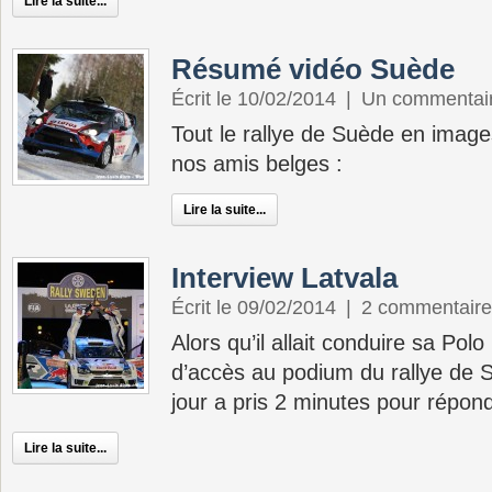
Lire la suite...
Résumé vidéo Suède
Écrit le 10/02/2014
|
Un commentai
Tout le rallye de Suède en imag
nos amis belges :
Lire la suite...
Interview Latvala
Écrit le 09/02/2014
|
2 commentaire
Alors qu’il allait conduire sa Po
d’accès au podium du rallye de 
jour a pris 2 minutes pour répon
Lire la suite...