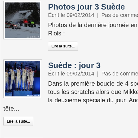
Photos jour 3 Suède
Écrit le 09/02/2014
|
Pas de comme
Photos de la dernière journée e
Riols :
Lire la suite...
Suède : jour 3
Écrit le 09/02/2014
|
Pas de comme
Dans la première boucle de 4 spé
tous les scratchs alors que Mikk
la deuxième spéciale du jour. An
tête...
Lire la suite...