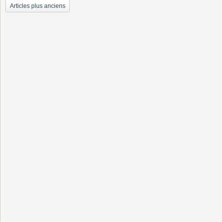
Articles plus anciens