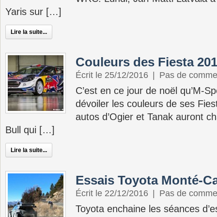
Yaris sur […]
Lire la suite...
Couleurs des Fiesta 20
Écrit le 25/12/2016
|
Pas de comme
C’est en ce jour de noël qu’M-Sp
dévoiler les couleurs de ses Fi
autos d’Ogier et Tanak auront c
Bull qui […]
Lire la suite...
Essais Toyota Monté-Ca
Écrit le 22/12/2016
|
Pas de comme
Toyota enchaine les séances d’ess