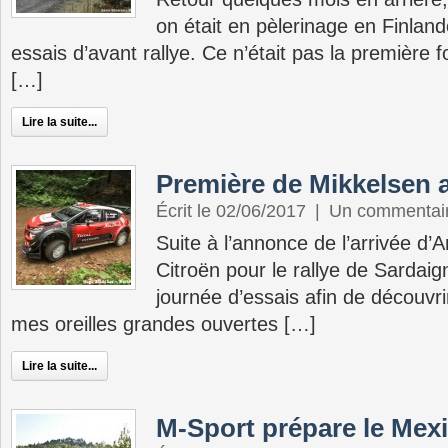
on était en pèlerinage en Finland
essais d’avant rallye. Ce n’était pas la première fo
[…]
Lire la suite...
Première de Mikkelsen 
Écrit le 02/06/2017
|
Un commentai
Suite à l’annonce de l’arrivée d
Citroën pour le rallye de Sardaig
journée d’essais afin de découvri
mes oreilles grandes ouvertes […]
Lire la suite...
M-Sport prépare le Mex