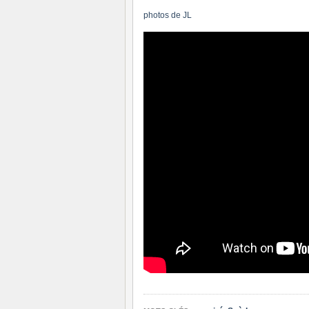
photos de JL